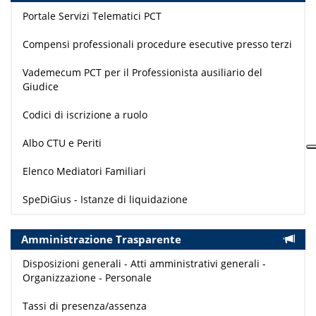
Portale Servizi Telematici PCT
Compensi professionali procedure esecutive presso terzi
Vademecum PCT per il Professionista ausiliario del
Giudice
Codici di iscrizione a ruolo
Albo CTU e Periti
Elenco Mediatori Familiari
SpeDiGius - Istanze di liquidazione
Amministrazione Trasparente
Disposizioni generali - Atti amministrativi generali -
Organizzazione - Personale
Tassi di presenza/assenza