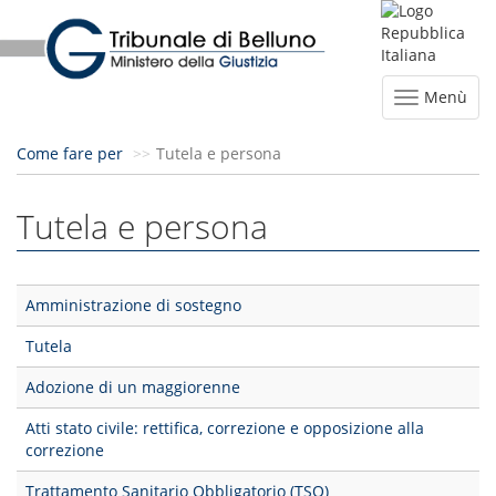
Menù
Come fare per
Tutela e persona
Tutela e persona
Amministrazione di sostegno
Tutela
Adozione di un maggiorenne
Atti stato civile: rettifica, correzione e opposizione alla
correzione
Trattamento Sanitario Obbligatorio (TSO)