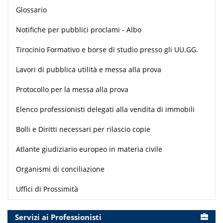
Glossario
Notifiche per pubblici proclami - Albo
Tirocinio Formativo e borse di studio presso gli UU.GG.
Lavori di pubblica utilità e messa alla prova
Protocollo per la messa alla prova
Elenco professionisti delegati alla vendita di immobili
Bolli e Diritti necessari per rilascio copie
Atlante giudiziario europeo in materia civile
Organismi di conciliazione
Uffici di Prossimità
Servizi ai Professionisti