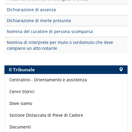
Dichiarazione di assenza
Dichiarazione di morte presunta
Nomina del curatore di persona scomparsa
Nomina di interprete per muto o sordomuto che deve
compiere un atto notarile
Il Tribunale
Centralino - Orientamento e assistenza
Cenni Storici
Dove siamo
Sezione Distaccata di Pieve di Cadore
Documenti