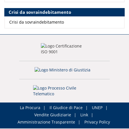
Crisi da sovraindebitamento
Crisi da sovraindebitamento
La Procura
Il Giudice di Pace
UNEP
Vendite Giudiziarie
Link
Amministrazione Trasparente
Privacy Policy