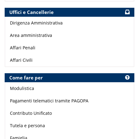
Uffici e Cancellerie
Dirigenza Amministrativa
Area amministrativa
Affari Penali
Affari Civili
Come fare per
Modulistica
Pagamenti telematici tramite PAGOPA
Contributo Unificato
Tutela e persona
Famiglia