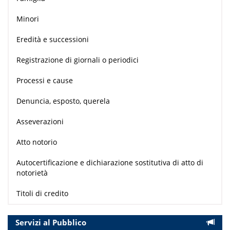
Minori
Eredità e successioni
Registrazione di giornali o periodici
Processi e cause
Denuncia, esposto, querela
Asseverazioni
Atto notorio
Autocertificazione e dichiarazione sostitutiva di atto di
notorietà
Titoli di credito
Servizi al Pubblico