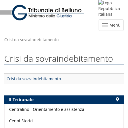
Menù
Crisi da sovraindebitamento
Crisi da sovraindebitamento
Crisi da sovraindebitamento
Il Tribunale
Centralino - Orientamento e assistenza
Cenni Storici