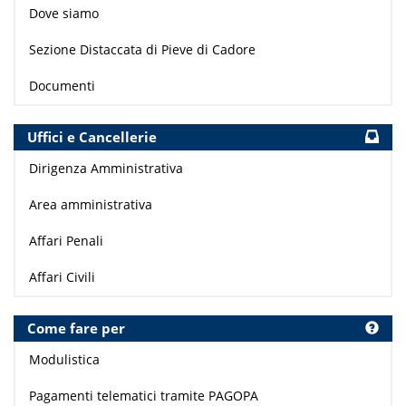
Dove siamo
Sezione Distaccata di Pieve di Cadore
Documenti
Uffici e Cancellerie
Dirigenza Amministrativa
Area amministrativa
Affari Penali
Affari Civili
Come fare per
Modulistica
Pagamenti telematici tramite PAGOPA