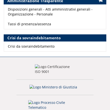
Amministrazione Trasparente
Disposizioni generali - Atti amministrativi generali -
Organizzazione - Personale
Tassi di presenza/assenza
Crisi da sovraindebitamento
Crisi da sovraindebitamento