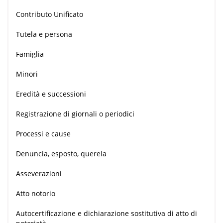
Contributo Unificato
Tutela e persona
Famiglia
Minori
Eredità e successioni
Registrazione di giornali o periodici
Processi e cause
Denuncia, esposto, querela
Asseverazioni
Atto notorio
Autocertificazione e dichiarazione sostitutiva di atto di