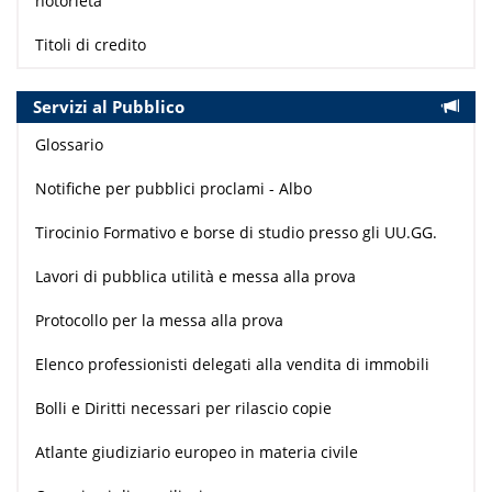
notorietà
Titoli di credito
Servizi al Pubblico
Glossario
Notifiche per pubblici proclami - Albo
Tirocinio Formativo e borse di studio presso gli UU.GG.
Lavori di pubblica utilità e messa alla prova
Protocollo per la messa alla prova
Elenco professionisti delegati alla vendita di immobili
Bolli e Diritti necessari per rilascio copie
Atlante giudiziario europeo in materia civile