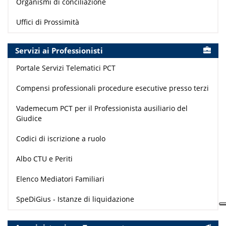
Organismi di conciliazione
Uffici di Prossimità
Servizi ai Professionisti
Portale Servizi Telematici PCT
Compensi professionali procedure esecutive presso terzi
Vademecum PCT per il Professionista ausiliario del
Giudice
Codici di iscrizione a ruolo
Albo CTU e Periti
Elenco Mediatori Familiari
SpeDiGius - Istanze di liquidazione