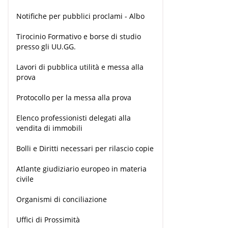
Notifiche per pubblici proclami - Albo
Tirocinio Formativo e borse di studio
presso gli UU.GG.
Lavori di pubblica utilità e messa alla
prova
Protocollo per la messa alla prova
Elenco professionisti delegati alla
vendita di immobili
Bolli e Diritti necessari per rilascio copie
Atlante giudiziario europeo in materia
civile
Organismi di conciliazione
Uffici di Prossimità