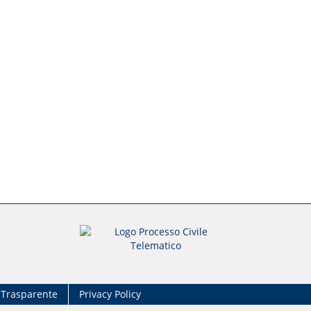
 Trasparente
Privacy Policy