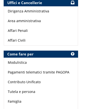
Uffici e Cancellerie
Dirigenza Amministrativa
Area amministrativa
Affari Penali
Affari Civili
Come fare per
Modulistica
Pagamenti telematici tramite PAGOPA
Contributo Unificato
Tutela e persona
Famiglia