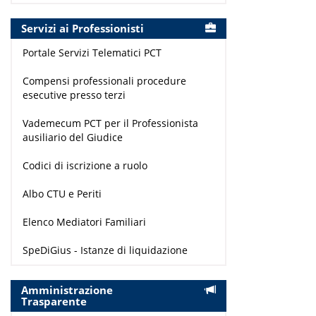
Servizi ai Professionisti
Portale Servizi Telematici PCT
Compensi professionali procedure
esecutive presso terzi
Vademecum PCT per il Professionista
ausiliario del Giudice
Codici di iscrizione a ruolo
Albo CTU e Periti
Elenco Mediatori Familiari
SpeDiGius - Istanze di liquidazione
Amministrazione
Trasparente